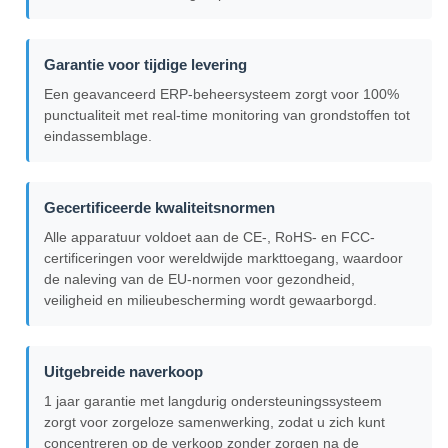
Garantie voor tijdige levering
Een geavanceerd ERP-beheersysteem zorgt voor 100%
punctualiteit met real-time monitoring van grondstoffen tot
eindassemblage.
Gecertificeerde kwaliteitsnormen
Alle apparatuur voldoet aan de CE-, RoHS- en FCC-
certificeringen voor wereldwijde markttoegang, waardoor
de naleving van de EU-normen voor gezondheid,
veiligheid en milieubescherming wordt gewaarborgd.
Uitgebreide naverkoop
1 jaar garantie met langdurig ondersteuningssysteem
zorgt voor zorgeloze samenwerking, zodat u zich kunt
concentreren op de verkoop zonder zorgen na de