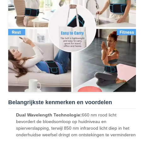
Belangrijkste kenmerken en voordelen
Dual Wavelength Technologie:
660 nm rood licht
bevordert de bloedsomloop op huidniveau en
spierverslapping, terwijl 850 nm infrarood licht diep in het
onderhuidse weefsel dringt om ontstekingen te verminderen