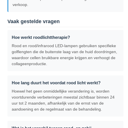
verkoop.
Vaak gestelde vragen
Hoe werkt roodlichttherapie?
Rood en rood/infrarood LED-lampen gebruiken specifieke
golflengten die de buitenste laag van de huid doordringen,
waardoor cellen bruikbare energie krijgen.en verhoogt de
collageenproductie.
Hoe lang duurt het voordat rood licht werkt?
Hoewel het geen onmiddellijke verandering is, worden
voortdurende verbeteringen meestal zichtbaar binnen 24
uur tot 2 maanden, afhankelijk van de ernst van de
aandoening en de regelmaat van de behandeling.