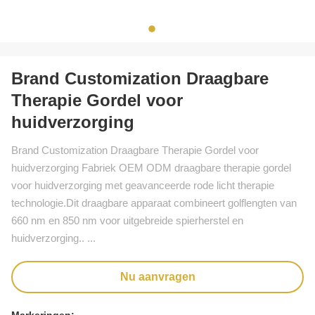
Brand Customization Draagbare
Therapie Gordel voor
huidverzorging
Brand Customization Draagbare Therapie Gordel voor
huidverzorging Fabriek OEM ODM draagbare therapie gordel
voor huidverzorging met geavanceerde rode licht therapie
technologie.Dit draagbare apparaat combineert golflengten van
660 nm en 850 nm voor uitgebreide spierherstel en
huidverzorging.. ...
Nu aanvragen