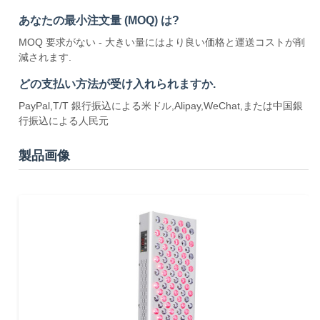
あなたの最小注文量 (MOQ) は?
MOQ 要求がない - 大きい量にはより良い価格と運送コストが削
減されます.
どの支払い方法が受け入れられますか.
PayPal,T/T 銀行振込による米ドル,Alipay,WeChat,または中国銀
行振込による人民元
製品画像