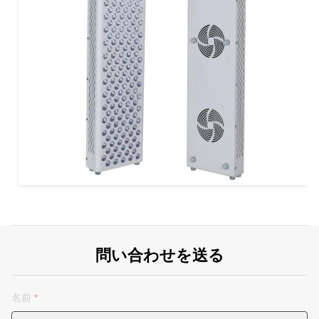
問い合わせを送る
名前
*