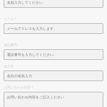
メール
*
電話番号
会社名:
お問い合わせ内容
*