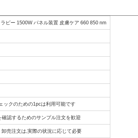
ー 1500W パネル装置 皮膚ケア 660 850 nm
チェックのための1pcは利用可能です
を確認するためのサンプル注文を歓迎
日, 卸売注文は,実際の状況に応じて必要