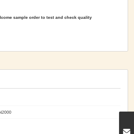
lcome sample order to test and check quality
N2000