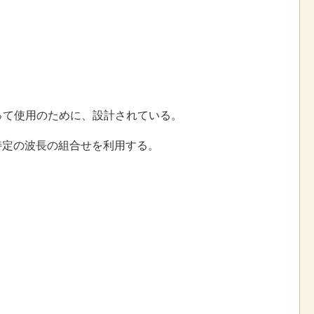
家によって使用のために、設計されている。
特定の波長の組合せを利用する。