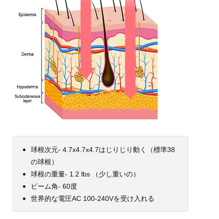
球根次元- 4.7x4.7x4.7はじりじり動く（標準38
の球根）
球根の重量- 1.2 lbs （少し重いの）
ビーム角- 60度
世界的な電圧AC 100-240Vを受け入れる