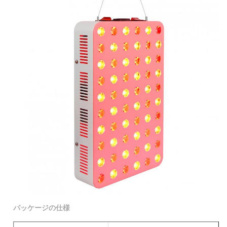
パッケージの仕様