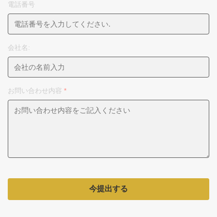
電話番号
会社名:
お問い合わせ内容
*
今提出する