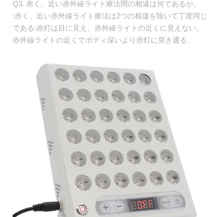
Q3. 赤く、近い赤外線ライト療法間の相違は何であるか。
:赤く、近い赤外線ライト療法は2つの相違を除いて丁度同じ
である:赤灯は目に見え、赤外線ライトの近くに見えない。
赤外線ライトの近くでボディ深いより赤灯に突き通る。