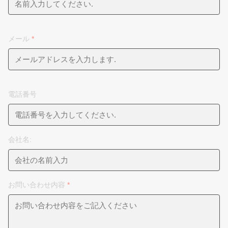
メール
*
電話番号
会社名:
お問い合わせ内容
*