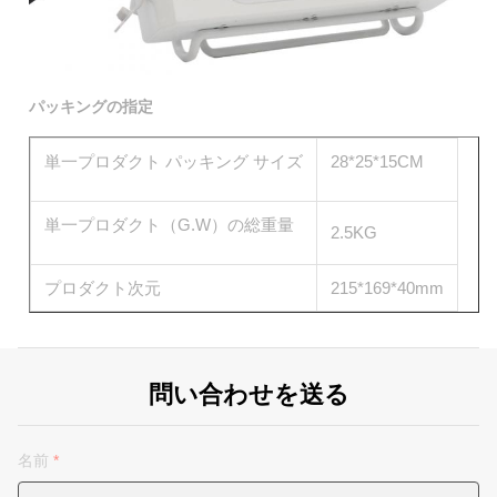
パッキングの指定
単一プロダクト パッキング サイズ
28*25*15CM
単一プロダクト（G.W）の総重量
2.5KG
プロダクト次元
215*169*40mm
問い合わせを送る
名前
*