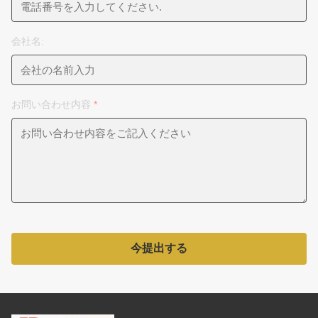
会社名:
お問い合わせ内容
*
今提出する