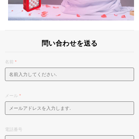
問い合わせを送る
名前
*
メール
*
電話番号