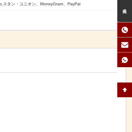
ェスタン・ユニオン、MoneyGram、PayPal
連絡先