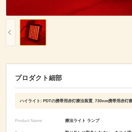
プロダクト細部
ハイライト:
PDTの携帯用赤灯療法装置
,
730nm携帯用赤灯
Product Name:
療法ライト ランプ