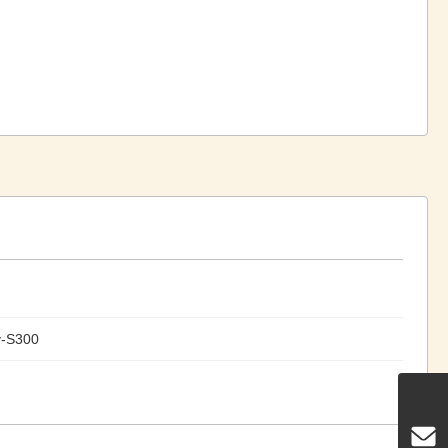
y-S300