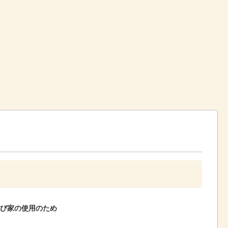
び家の使用のため