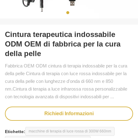
Cintura terapeutica indossabile
ODM OEM di fabbrica per la cura
della pelle
Fabbrica OEM ODM cintura di terapia indossabile per la cura
della pelle Cintura di terapia con luce rossa indossabile per la
cura della pelle con lunghezze d'onda di 660 nm e 850
nm.Cintura di terapia a luce infrarossa rossa personalizzabile
con tecnologia avanzata di dispositivi indossabili per ...
Richiedi Informazioni
Etichette:
macchine di terapia di luce rossa di 300W 660nm