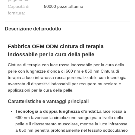
Capacità di
50000 pezzi all'anno
fornitura:
Descrizione del prodotto
Fabbrica OEM ODM cintura di terapia
indossabile per la cura della pelle
Cintura di terapia con luce rossa indossabile per la cura della
pelle con lunghezze d'onda di 660 nm e 850 nm.Cintura di
terapia a luce infrarossa rossa personalizzabile con tecnologia
avanzata di dispositivi indossabili per recupero muscolare e
applicazioni per la cura della pelle.
Caratteristiche e vantaggi principali
Tecnologia a doppia lunghezza d'onda:
La luce rossa a
660 nm favorisce la circolazione sanguigna a livello della
pelle e il rilassamento muscolare, mentre la luce infrarossa
a 850 nm penetra profondamente nel tessuto sottocutaneo