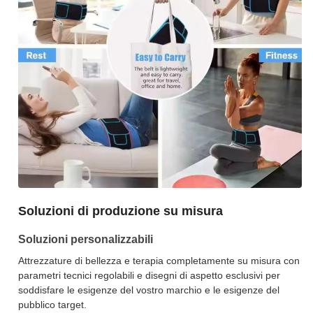
Soluzioni di produzione su misura
Soluzioni personalizzabili
Attrezzature di bellezza e terapia completamente su misura con
parametri tecnici regolabili e disegni di aspetto esclusivi per
soddisfare le esigenze del vostro marchio e le esigenze del
pubblico target.