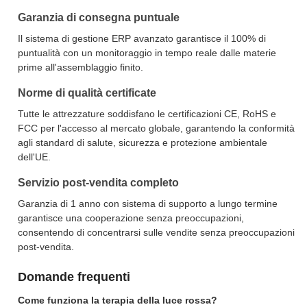
Garanzia di consegna puntuale
Il sistema di gestione ERP avanzato garantisce il 100% di
puntualità con un monitoraggio in tempo reale dalle materie
prime all'assemblaggio finito.
Norme di qualità certificate
Tutte le attrezzature soddisfano le certificazioni CE, RoHS e
FCC per l'accesso al mercato globale, garantendo la conformità
agli standard di salute, sicurezza e protezione ambientale
dell'UE.
Servizio post-vendita completo
Garanzia di 1 anno con sistema di supporto a lungo termine
garantisce una cooperazione senza preoccupazioni,
consentendo di concentrarsi sulle vendite senza preoccupazioni
post-vendita.
Domande frequenti
Come funziona la terapia della luce rossa?