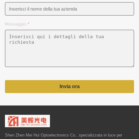
Messaggio
*
Invia ora
Shen Zhen Mei Hui Optoelectronics Co., specializzata in luce per