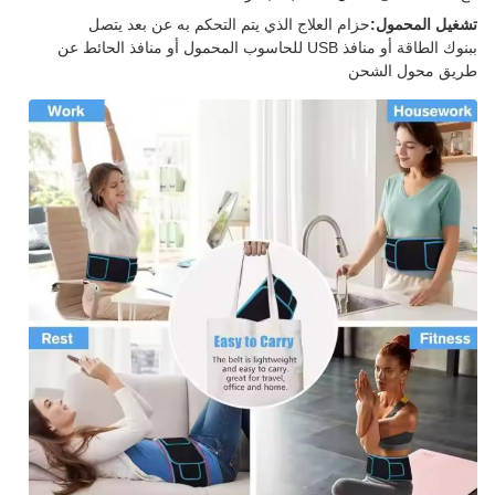
تشغيل المحمول:
حزام العلاج الذي يتم التحكم به عن بعد يتصل
ببنوك الطاقة أو منافذ USB للحاسوب المحمول أو منافذ الحائط عن
طريق محول الشحن