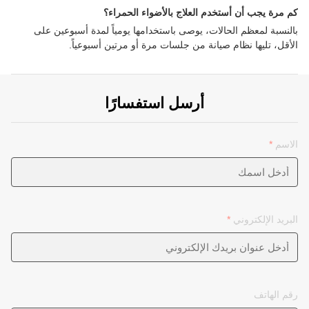
كم مرة يجب أن أستخدم العلاج بالأضواء الحمراء؟
بالنسبة لمعظم الحالات، يوصى باستخدامها يومياً لمدة أسبوعين على
الأقل، تليها نظام صيانة من جلسات مرة أو مرتين أسبوعياً.
أرسل استفسارًا
الاسم
*
البريد الإلكتروني
*
رقم الهاتف