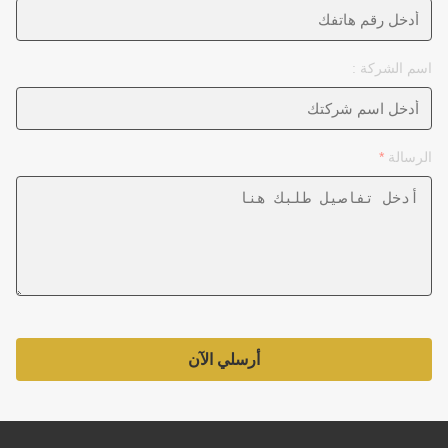
اسم الشركة :
الرسالة
*
أرسلي الآن