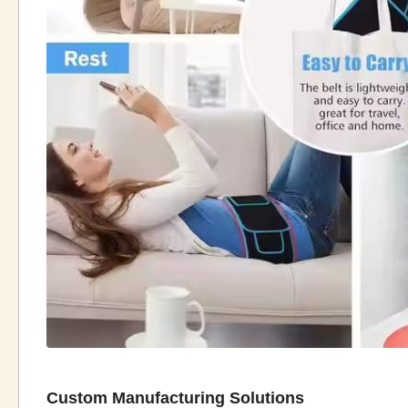
Custom Manufacturing Solutions