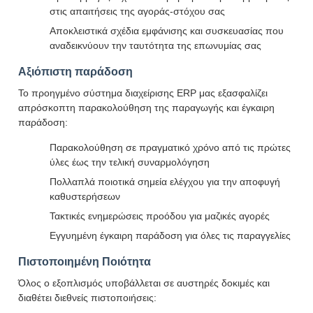
στις απαιτήσεις της αγοράς-στόχου σας
Αποκλειστικά σχέδια εμφάνισης και συσκευασίας που
αναδεικνύουν την ταυτότητα της επωνυμίας σας
Αξιόπιστη παράδοση
Το προηγμένο σύστημα διαχείρισης ERP μας εξασφαλίζει
απρόσκοπτη παρακολούθηση της παραγωγής και έγκαιρη
παράδοση:
Παρακολούθηση σε πραγματικό χρόνο από τις πρώτες
ύλες έως την τελική συναρμολόγηση
Πολλαπλά ποιοτικά σημεία ελέγχου για την αποφυγή
καθυστερήσεων
Τακτικές ενημερώσεις προόδου για μαζικές αγορές
Εγγυημένη έγκαιρη παράδοση για όλες τις παραγγελίες
Πιστοποιημένη Ποιότητα
Όλος ο εξοπλισμός υποβάλλεται σε αυστηρές δοκιμές και
διαθέτει διεθνείς πιστοποιήσεις: