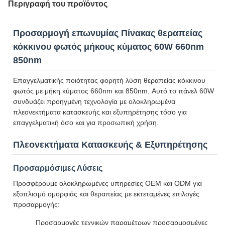
Περιγραφή του προϊόντος
Προσαρμογή επωνυμίας Πίνακας θεραπείας
κόκκινου φωτός μήκους κύματος 60W 660nm
850nm
Επαγγελματικής ποιότητας φορητή λύση θεραπείας κόκκινου
φωτός με μήκη κύματος 660nm και 850nm. Αυτό το πάνελ 60W
συνδυάζει προηγμένη τεχνολογία με ολοκληρωμένα
πλεονεκτήματα κατασκευής και εξυπηρέτησης τόσο για
επαγγελματική όσο και για προσωπική χρήση.
Πλεονεκτήματα Κατασκευής & Εξυπηρέτησης
Προσαρμόσιμες Λύσεις
Προσφέρουμε ολοκληρωμένες υπηρεσίες OEM και ODM για
εξοπλισμό ομορφιάς και θεραπείας με εκτεταμένες επιλογές
προσαρμογής:
Προσαρμογές τεχνικών παραμέτρων προσαρμοσμένες