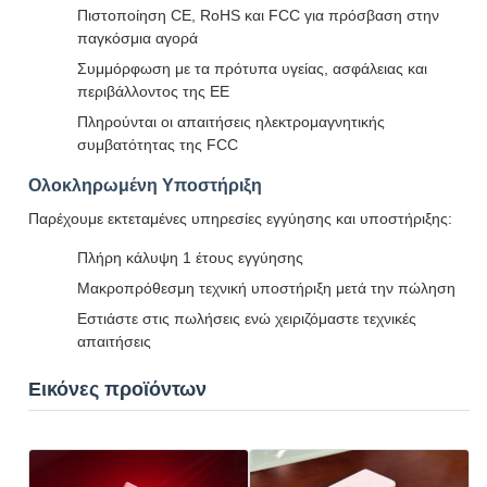
Πιστοποίηση CE, RoHS και FCC για πρόσβαση στην
παγκόσμια αγορά
Συμμόρφωση με τα πρότυπα υγείας, ασφάλειας και
περιβάλλοντος της ΕΕ
Πληρούνται οι απαιτήσεις ηλεκτρομαγνητικής
συμβατότητας της FCC
Ολοκληρωμένη Υποστήριξη
Παρέχουμε εκτεταμένες υπηρεσίες εγγύησης και υποστήριξης:
Πλήρη κάλυψη 1 έτους εγγύησης
Μακροπρόθεσμη τεχνική υποστήριξη μετά την πώληση
Εστιάστε στις πωλήσεις ενώ χειριζόμαστε τεχνικές
απαιτήσεις
Εικόνες προϊόντων