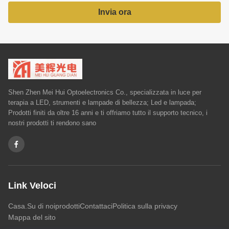
Invia ora
Shen Zhen Mei Hui Optoelectronics Co., specializzata in luce per
terapia a LED, strumenti e lampade di bellezza; Led e lampada;
Prodotti finiti da oltre 16 anni e ti offriamo tutto il supporto tecnico, i
nostri prodotti ti rendono sano
Link Veloci
Casa.
Su di noi
prodotti
Contattaci
Politica sulla privacy
Mappa del sito