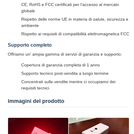
CE, RoHS e FCC certificati per l'accesso al mercato
globale
Rispetto delle norme UE in materia di salute, sicurezza e
ambiente
Rispetto ai requisiti di compatibilità elettromagnetica FCC
Supporto completo
Offriamo un' ampia gamma di servizi di garanzia e supporto:
Copertura di garanzia completa di 1 anno
Supporto tecnico post-vendita a lungo termine
Concentrati sulle vendite mentre ci occupiamo dei
requisiti tecnici.
Immagini del prodotto