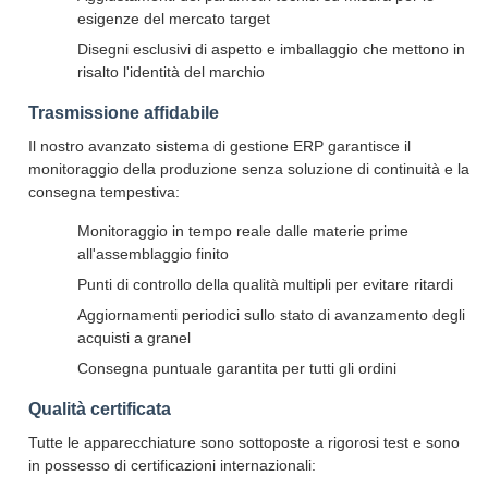
esigenze del mercato target
Disegni esclusivi di aspetto e imballaggio che mettono in
risalto l'identità del marchio
Trasmissione affidabile
Il nostro avanzato sistema di gestione ERP garantisce il
monitoraggio della produzione senza soluzione di continuità e la
consegna tempestiva:
Monitoraggio in tempo reale dalle materie prime
all'assemblaggio finito
Punti di controllo della qualità multipli per evitare ritardi
Aggiornamenti periodici sullo stato di avanzamento degli
acquisti a granel
Consegna puntuale garantita per tutti gli ordini
Qualità certificata
Tutte le apparecchiature sono sottoposte a rigorosi test e sono
in possesso di certificazioni internazionali: