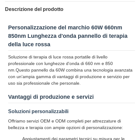
Descrizione del prodotto
Personalizzazione del marchio 60W 660nm
850nm Lunghezza d'onda pannello di terapia
della luce rossa
Soluzione di terapia di luce rossa portatile di livello
professionale con lunghezze d'onda di 660 nm e 850
nm.Questo pannello da 60W combina una tecnologia avanzata
con un'ampia gamma di vantaggi di produzione e servizio per
uso sia professionale che personale.
Vantaggi di produzione e servizi
Soluzioni personalizzabili
Offriamo servizi OEM e ODM completi per attrezzature di
bellezza e terapia con ampie opzioni di personalizzazione:
Aggiustamenti dei parametri tecnici su misura per le