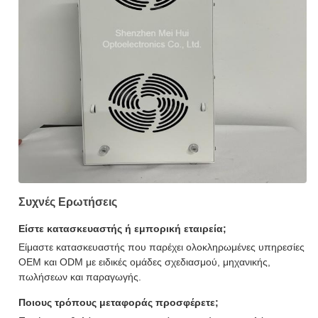
Συχνές Ερωτήσεις
Είστε κατασκευαστής ή εμπορική εταιρεία;
Είμαστε κατασκευαστής που παρέχει ολοκληρωμένες υπηρεσίες
OEM και ODM με ειδικές ομάδες σχεδιασμού, μηχανικής,
πωλήσεων και παραγωγής.
Ποιους τρόπους μεταφοράς προσφέρετε;