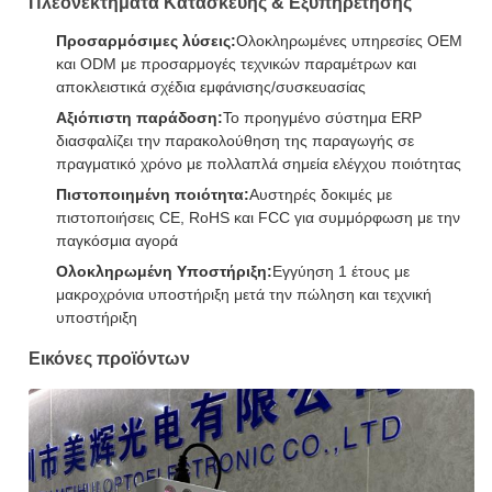
Πλεονεκτήματα Κατασκευής & Εξυπηρέτησης
Προσαρμόσιμες λύσεις:
Ολοκληρωμένες υπηρεσίες OEM
και ODM με προσαρμογές τεχνικών παραμέτρων και
αποκλειστικά σχέδια εμφάνισης/συσκευασίας
Αξιόπιστη παράδοση:
Το προηγμένο σύστημα ERP
διασφαλίζει την παρακολούθηση της παραγωγής σε
πραγματικό χρόνο με πολλαπλά σημεία ελέγχου ποιότητας
Πιστοποιημένη ποιότητα:
Αυστηρές δοκιμές με
πιστοποιήσεις CE, RoHS και FCC για συμμόρφωση με την
παγκόσμια αγορά
Ολοκληρωμένη Υποστήριξη:
Εγγύηση 1 έτους με
μακροχρόνια υποστήριξη μετά την πώληση και τεχνική
υποστήριξη
Εικόνες προϊόντων