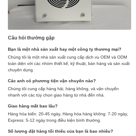
Câu hỏi thường gặp
Bạn là một nhà sản xuất hay một công ty thương mại?
Chúng tôi là một nhà sản xuất cung cấp dịch vụ OEM và ODM
toàn diện với các nhóm thiết kế, kỹ thuật, bán hàng và sản xuất
chuyên dụng.
Các anh có phương tiện vận chuyển nào?
Chúng tôi cung cấp hàng hải, hàng không, và vận chuyển
nhanh với các tùy chọn giao hàng từ nhà đến nhà.
Giao hàng mất bao lâu?
Hàng hóa biển: 20-45 ngày, Hàng hóa hàng không: 7-20 ngày,
Express: 5-12 ngày trong điều kiện bình thường.
Số lượng đặt hàng tối thiểu của bạn là bao nhiêu?