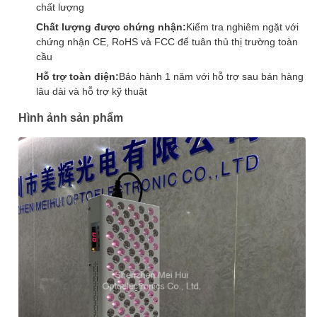
chất lượng
Chất lượng được chứng nhận:
Kiểm tra nghiêm ngặt với
chứng nhận CE, RoHS và FCC để tuân thủ thị trường toàn
cầu
Hỗ trợ toàn diện:
Bảo hành 1 năm với hỗ trợ sau bán hàng
lâu dài và hỗ trợ kỹ thuật
Hình ảnh sản phẩm