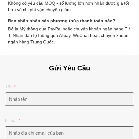
Không có yêu cầu MOQ - số lượng lớn hơn nhận được giá tốt
hơn và chi phí vận chuyển giảm.
Bạn chấp nhận các phương thức thanh toán nào?
Đô la Mỹ thông qua PayPal hoặc chuyển khoản ngân hàng T /
T; Nhân dân tệ thông qua Alipay, WeChat hoặc chuyển khoản
ngân hàng Trung Quốc.
Gửi Yêu Cầu
Tên
*
E-mail
*