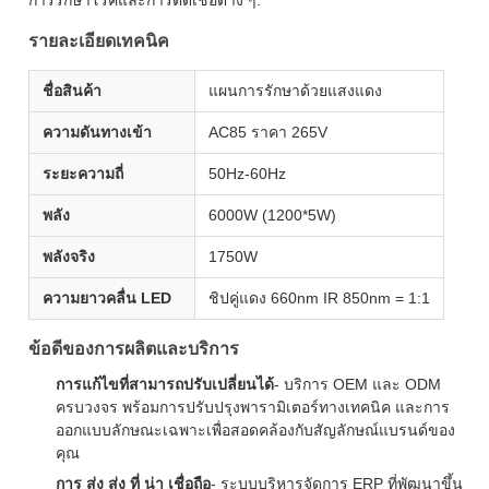
การรักษาโรคและการติดเชื้อต่าง ๆ.
รายละเอียดเทคนิค
ชื่อสินค้า
แผนการรักษาด้วยแสงแดง
ความดันทางเข้า
AC85 ราคา 265V
ระยะความถี่
50Hz-60Hz
พลัง
6000W (1200*5W)
พลังจริง
1750W
ความยาวคลื่น LED
ชิปคู่แดง 660nm IR 850nm = 1:1
ข้อดีของการผลิตและบริการ
การแก้ไขที่สามารถปรับเปลี่ยนได้
- บริการ OEM และ ODM
ครบวงจร พร้อมการปรับปรุงพารามิเตอร์ทางเทคนิค และการ
ออกแบบลักษณะเฉพาะเพื่อสอดคล้องกับสัญลักษณ์แบรนด์ของ
คุณ
การ ส่ง ส่ง ที่ น่า เชื่อถือ
- ระบบบริหารจัดการ ERP ที่พัฒนาขึ้น