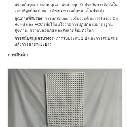
พร้อมกับจุดตรวจสอบคุณภาพหลายจุด รับประกันการจัดส่งใน
เวลาที่ถูกต้อง ด้วยการอัพเดทความคืบหน้าเป็นประจํา
คุณภาพที่รับรอง
- การทดสอบอย่างเข้มงวดด้วยการรับรอง CE,
RoHS และ FCC เพื่อให้แน่ใจว่ามีการปฏิบัติตามมาตรฐาน
สุขภาพ, ความปลอดภัย และสิ่งแวดล้อมทั่วโลก
การสนับสนุนครบวงจร
- การรับประกัน 1 ปี และการสนับสนุน
หลังการขายระยะยาว
ภาพสินค้า