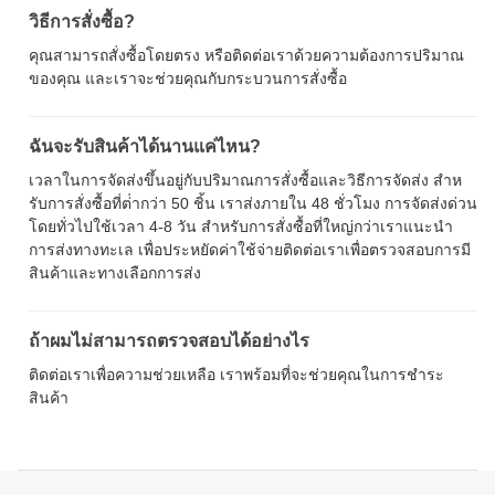
วิธีการสั่งซื้อ?
คุณสามารถสั่งซื้อโดยตรง หรือติดต่อเราด้วยความต้องการปริมาณ
ของคุณ และเราจะช่วยคุณกับกระบวนการสั่งซื้อ
ฉันจะรับสินค้าได้นานแค่ไหน?
เวลาในการจัดส่งขึ้นอยู่กับปริมาณการสั่งซื้อและวิธีการจัดส่ง สําห
รับการสั่งซื้อที่ต่ํากว่า 50 ชิ้น เราส่งภายใน 48 ชั่วโมง การจัดส่งด่วน
โดยทั่วไปใช้เวลา 4-8 วัน สําหรับการสั่งซื้อที่ใหญ่กว่าเราแนะนํา
การส่งทางทะเล เพื่อประหยัดค่าใช้จ่ายติดต่อเราเพื่อตรวจสอบการมี
สินค้าและทางเลือกการส่ง
ถ้าผมไม่สามารถตรวจสอบได้อย่างไร
ติดต่อเราเพื่อความช่วยเหลือ เราพร้อมที่จะช่วยคุณในการชําระ
สินค้า