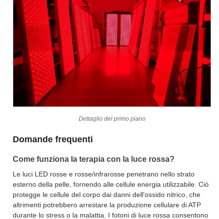
Dettaglio del primo piano
Domande frequenti
Come funziona la terapia con la luce rossa?
Le luci LED rosse e rosse/infrarosse penetrano nello strato
esterno della pelle, fornendo alle cellule energia utilizzabile. Ciò
protegge le cellule del corpo dai danni dell'ossido nitrico, che
altrimenti potrebbero arrestare la produzione cellulare di ATP
durante lo stress o la malattia. I fotoni di luce rossa consentono