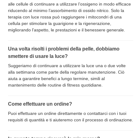
alle cellule di continuare a utilizzare l’ossigeno in modo efficace
riducendo al minimo l’assorbimento di ossido nitrico. Solo la
terapia con luce rossa può raggiungere i mitocondri di una
cellula per stimolare la guarigione e la rigenerazione,
migliorando l'aspetto, le prestazioni e il benessere generale.
Una volta risolti i problemi della pelle, dobbiamo
smettere di usare la luce?
Suggeriamo di continuare a utilizzare la luce una o due volte
alla settimana come parte della regolare manutenzione. Ciò
aiuta a garantire benefici a lungo termine, simili al
mantenimento delle routine di fitness quotidiane.
Come effettuare un ordine?
Puoi effettuare un ordine direttamente o contattarci con i tuoi
requisiti di quantità e ti aiuteremo con il processo di ordinazione.