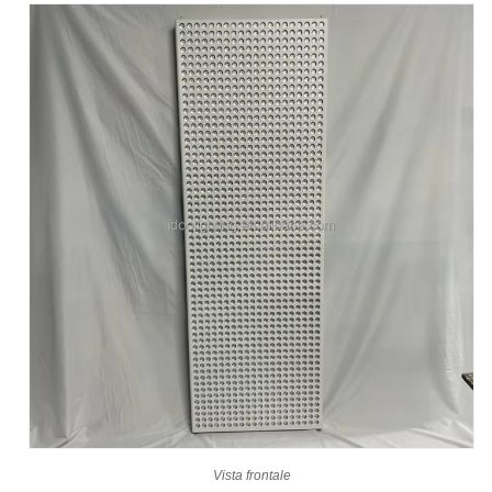
Vista frontale