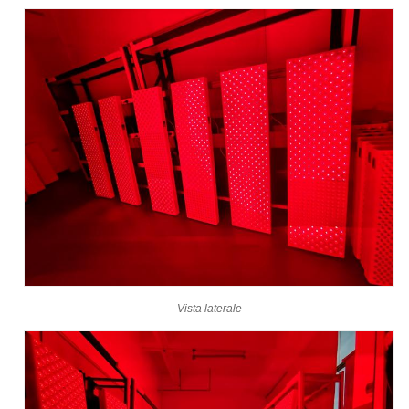
Vista laterale