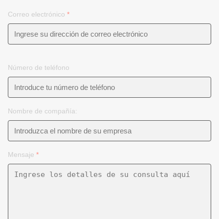
Correo electrónico
*
Número de teléfono
Nombre de compañía:
Mensaje
*