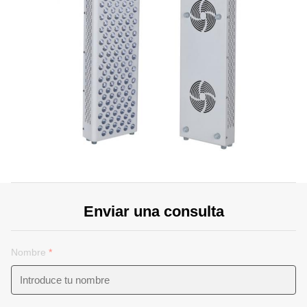
Enviar una consulta
Nombre
*