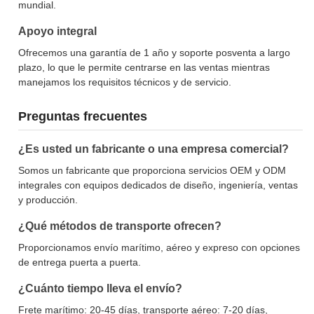
mundial.
Apoyo integral
Ofrecemos una garantía de 1 año y soporte posventa a largo
plazo, lo que le permite centrarse en las ventas mientras
manejamos los requisitos técnicos y de servicio.
Preguntas frecuentes
¿Es usted un fabricante o una empresa comercial?
Somos un fabricante que proporciona servicios OEM y ODM
integrales con equipos dedicados de diseño, ingeniería, ventas
y producción.
¿Qué métodos de transporte ofrecen?
Proporcionamos envío marítimo, aéreo y expreso con opciones
de entrega puerta a puerta.
¿Cuánto tiempo lleva el envío?
Frete marítimo: 20-45 días, transporte aéreo: 7-20 días,