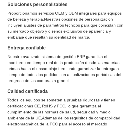
Soluciones personalizables
Proporcionamos servicios OEM y ODM integrales para equipos
de belleza y terapia.Nuestras opciones de personalización
incluyen ajustes de parámetros técnicos para que coincidan con
su mercado objetivo y diseños exclusivos de apariencia y
embalaje que resaltan su identidad de marca.
Entrega confiable
Nuestro avanzado sistema de gestión ERP garantiza el
monitoreo en tiempo real de la producción desde las materias
primas hasta el ensamblaje terminado.garantizar la entrega a
tiempo de todos los pedidos con actualizaciones periódicas del
progreso de las compras a granel.
Calidad certificada
Todos los equipos se someten a pruebas rigurosas y tienen
certificaciones CE, RoHS y FCC, lo que garantiza el
cumplimiento de las normas de salud, seguridad y medio
ambiente de la UE,Además de los requisitos de compatibilidad
electromagnética de la FCC para el acceso al mercado