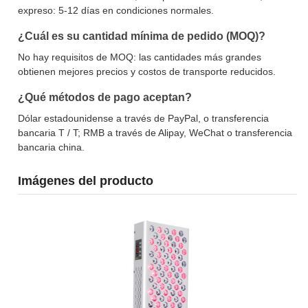
expreso: 5-12 días en condiciones normales.
¿Cuál es su cantidad mínima de pedido (MOQ)?
No hay requisitos de MOQ: las cantidades más grandes
obtienen mejores precios y costos de transporte reducidos.
¿Qué métodos de pago aceptan?
Dólar estadounidense a través de PayPal, o transferencia
bancaria T / T; RMB a través de Alipay, WeChat o transferencia
bancaria china.
Imágenes del producto