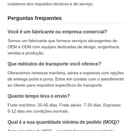
cuidamos dos requisitos técnicos e de serviço.
Perguntas frequentes
Você é um fabricante ou empresa comercial?
Somos um fabricante que fornece serviços abrangentes de
OEM e ODM com equipes dedicadas de design, engenharia,
vendas e produção.
Que métodos de transporte você oferece?
Oferecemos remessa marítima, aérea e expressa com opções
de entrega porta a porta. Entre em contato com o atendimento
ao cliente para requisitos específicos de transporte.
Quanto tempo leva o envio?
Frete marítimo: 20-45 dias, Frete aéreo: 7-20 dias, Expresso:
5-12 dias em condições normais.
Qual é a sua quantidade mínima de pedido (MOQ)?