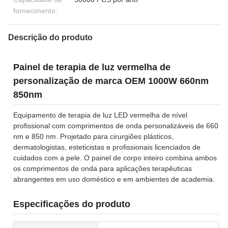
fornecimento:
Descrição do produto
Painel de terapia de luz vermelha de
personalização de marca OEM 1000W 660nm
850nm
Equipamento de terapia de luz LED vermelha de nível
profissional com comprimentos de onda personalizáveis ​​de 660
nm e 850 nm. Projetado para cirurgiões plásticos,
dermatologistas, esteticistas e profissionais licenciados de
cuidados com a pele. O painel de corpo inteiro combina ambos
os comprimentos de onda para aplicações terapêuticas
abrangentes em uso doméstico e em ambientes de academia.
Especificações do produto