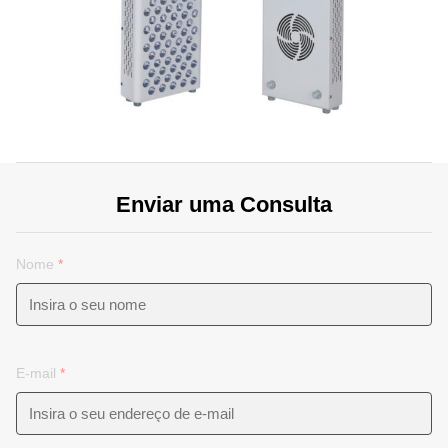
Enviar uma Consulta
Nome
*
E-mail
*