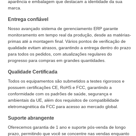
aparência e embalagem que destacam a identidade da sua
marca.
Entrega confiável
Nosso avançado sistema de gerenciamento ERP garante
monitoramento em tempo real da produção, desde as matérias-
primas até a montagem final. Vários pontos de verificação de
qualidade evitam atrasos, garantindo a entrega dentro do prazo
para todos os pedidos, com atualizações regulares do
progresso para compras em grandes quantidades.
Qualidade Certificada
Todos os equipamentos são submetidos a testes rigorosos e
possuem certificações CE, RoHS e FCC, garantindo a
conformidade com os padrões de saúde, segurança e
ambientais da UE, além dos requisitos de compatibilidade
eletromagnética da FCC para acesso ao mercado global.
Suporte abrangente
Oferecemos garantia de 1 ano e suporte pós-venda de longo
prazo, permitindo que você se concentre nas vendas enquanto