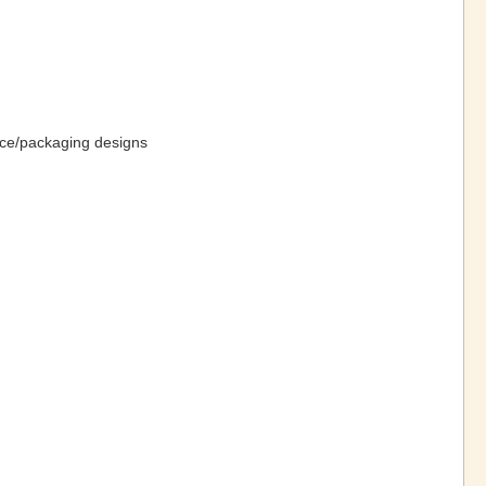
ce/packaging designs