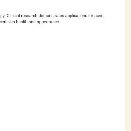
py. Clinical research demonstrates applications for acne,
anced skin health and appearance.