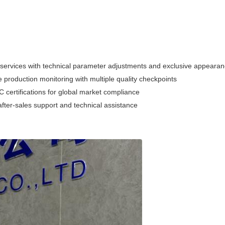
ices with technical parameter adjustments and exclusive appearan
roduction monitoring with multiple quality checkpoints
certifications for global market compliance
fter-sales support and technical assistance