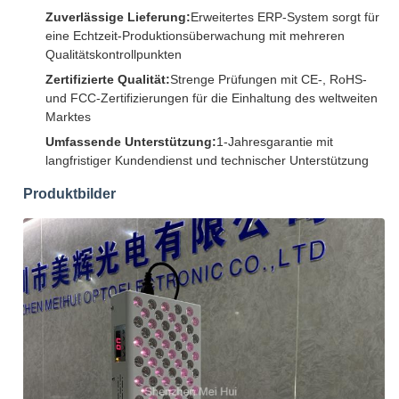
Zuverlässige Lieferung:
Erweitertes ERP-System sorgt für
eine Echtzeit-Produktionsüberwachung mit mehreren
Qualitätskontrollpunkten
Zertifizierte Qualität:
Strenge Prüfungen mit CE-, RoHS-
und FCC-Zertifizierungen für die Einhaltung des weltweiten
Marktes
Umfassende Unterstützung:
1-Jahresgarantie mit
langfristiger Kundendienst und technischer Unterstützung
Produktbilder