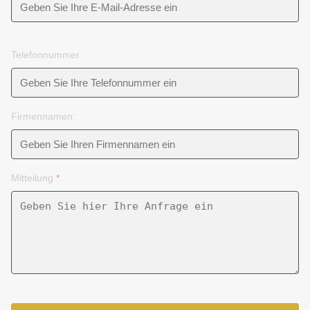
Telefonnummer
Firmennamen:
Mitteilung
*