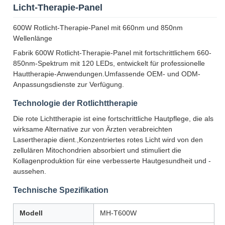
Licht-Therapie-Panel
600W Rotlicht-Therapie-Panel mit 660nm und 850nm
Wellenlänge
Fabrik 600W Rotlicht-Therapie-Panel mit fortschrittlichem 660-
850nm-Spektrum mit 120 LEDs, entwickelt für professionelle
Hauttherapie-Anwendungen.Umfassende OEM- und ODM-
Anpassungsdienste zur Verfügung.
Technologie der Rotlichttherapie
Die rote Lichttherapie ist eine fortschrittliche Hautpflege, die als
wirksame Alternative zur von Ärzten verabreichten
Lasertherapie dient.,Konzentriertes rotes Licht wird von den
zellulären Mitochondrien absorbiert und stimuliert die
Kollagenproduktion für eine verbesserte Hautgesundheit und -
aussehen.
Technische Spezifikation
Modell
MH-T600W