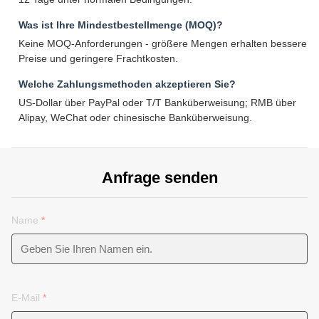
Was ist Ihre Mindestbestellmenge (MOQ)?
Keine MOQ-Anforderungen - größere Mengen erhalten bessere
Preise und geringere Frachtkosten.
Welche Zahlungsmethoden akzeptieren Sie?
US-Dollar über PayPal oder T/T Banküberweisung; RMB über
Alipay, WeChat oder chinesische Banküberweisung.
Anfrage senden
Name
*
E-Mail
*