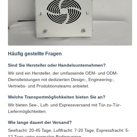
Häufig gestellte Fragen
Sind Sie Hersteller oder Handelsunternehmen?
Wir sind ein Hersteller, der umfassende OEM- und ODM-
Dienstleistungen mit dedizierten Design-, Engineering-,
Vertriebs- und Produktionsteams anbietet.
Welche Transportmöglichkeiten bieten Sie an?
Wir bieten See-, Luft- und Expressversand mit Tür-zu-Tür-
Liefermöglichkeiten.
Wie lange dauert der Versand?
Seefracht: 20-45 Tage, Luftfracht: 7-20 Tage, Expressfracht: 5-
12 Tage unter normalen Bedingungen.