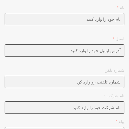
نام
*
ایمیل
*
شماره تلفن
نام شرکت :
پیام
*