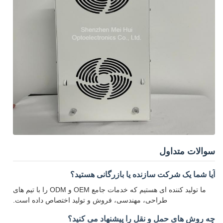
سوالات متداول
آیا شما یک شرکت سازنده یا بازرگانی هستید؟
ما تولید کننده ای هستیم که خدمات جامع OEM و ODM را با تیم های
طراحی، مهندسی، فروش و تولید اختصاص داده است.
چه روش های حمل و نقل را پیشنهاد می کنید؟