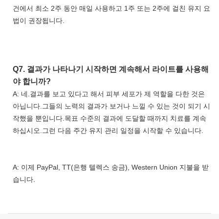
건에서 최소 2주 동안 매일 사용하고 1주 또는 2주에 걸친 유지 요
법이 권장됩니다.
Q7. 
결과가 나타나기 시작하면 계속해서 라이트를 사용해
야 합니까?
A: 네.결과를 보고 있다고 해서 피부 세포가 제 역할을 다한 것은 
아닙니다.그들의 노력의 결과가 보거나 느낄 수 있는 것이 되기 시
작했을 뿐입니다.목표 수준의 결과에 도달할 때까지 치료를 계속
하십시오.그런 다음 주간 유지 관리 일정을 시작할 수 있습니다.
A: 이제 PayPal, TT(은행 텔렉스 송금), Western Union 지불을 받
습니다. 