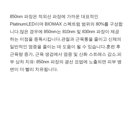
850nm 파장은 적외선 파장에 가까운 대표적인 
PlatinumLED이며 BIOMAX 스펙트럼 범위의 80%를 구성합
니다.많은 경우에 850nm는 810nm 및 830nm 파장이 제공
하는 이점을 증폭시킵니다.관절과 근육통을 줄이고 신체의 
일반적인 염증을 줄이는 데 도움이 될 수 있습니다.훈련 후 
근육량 증가, 근육 생검에서 염증 및 산화 스트레스 감소.피
부 상처 치유: 850nm 파장의 광선 요법에 노출되면 피부 병
변이 더 빨리 치유됩니다.