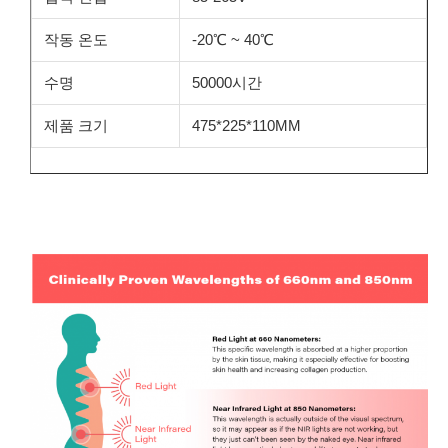
작동 온도
-20℃ ~ 40℃
수명
50000시간
제품 크기
475*225*110MM