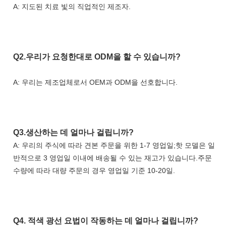
A: 지도된 치료 빛의 직업적인 제조자.
Q2.우리가 요청한대로 ODM을 할 수 있습니까?
A: 우리는 제조업체로서 OEM과 ODM을 선호합니다.
Q3.생산하는 데 얼마나 걸립니까?
A: 우리의 주식에 따라 견본 주문을 위한 1-7 영업일;핫 모델은 일
반적으로 3 영업일 이내에 배송될 수 있는 재고가 있습니다.주문 
수량에 따라 대량 주문의 경우 영업일 기준 10-20일.
Q4. 
적색 광선 요법이 작동하는 데 얼마나 걸립니까?