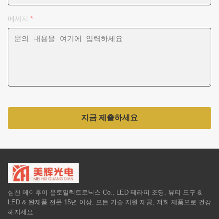
메세지
*
지금 제출하세요
심천 메이후이 옵토일렉트로닉스 Co., LED 테라피 조명, 뷰티 도구 &
LED & 완제품 전문 15년 이상, 모든 기술 지원 제공, 저희 제품으로 건강
해지세요