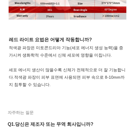
레드 라이트 요법은 어떻게 작동합니까?
적색광 파장은 미토콘드리아 기능(세포 에너지 생성 능력)을 증
가시켜 생화학적 수준에서 신체 세포에 영향을 미칩니다. 
세포 에너지 생산이 많을수록 신체가 전체적으로 더 잘 기능합니
다.적색광 파장이 피부 표면에 사용되면 피부 속으로 8-10mm까
지 침투할 수 있습니다.
자주하는 질문
Q1.당신은 제조자 또는 무역 회사입니까?