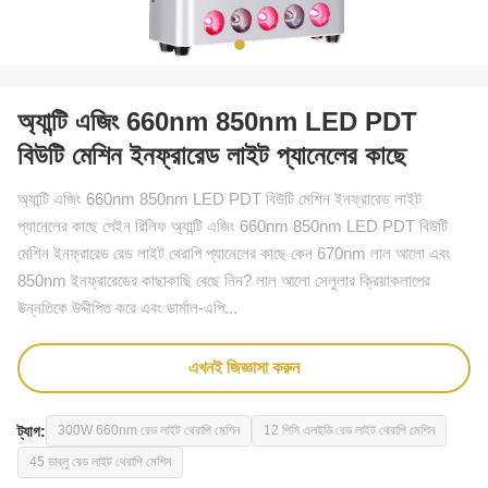
অ্যান্টি এজিং 660nm 850nm LED PDT
বিউটি মেশিন ইনফ্রারেড লাইট প্যানেলের কাছে
অ্যান্টি এজিং 660nm 850nm LED PDT বিউটি মেশিন ইনফ্রারেড লাইট
প্যানেলের কাছে পেইন রিলিফ অ্যান্টি এজিং 660nm 850nm LED PDT বিউটি
মেশিন ইনফ্রারেড রেড লাইট থেরাপি প্যানেলের কাছে কেন 670nm লাল আলো এবং
850nm ইনফ্রারেডের কাছাকাছি বেছে নিন? লাল আলো সেলুলার ক্রিয়াকলাপের
উন্নতিকে উদ্দীপিত করে এবং ডার্মাল-এপি...
এখনই জিজ্ঞাসা করুন
ট্যাগ:
300W 660nm রেড লাইট থেরাপি মেশিন
12 পিসি এলইডি রেড লাইট থেরাপি মেশিন
45 ডাব্লু রেড লাইট থেরাপি মেশিন