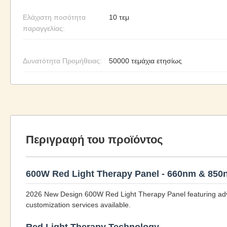
Ελάχιστη ποσότητα
10 τεμ
παραγγελίας:
Δυνατότητα Προμήθειας:
50000 τεμάχια ετησίως
Περιγραφή του προϊόντος
600W Red Light Therapy Panel - 660nm & 85
2026 New Design 600W Red Light Therapy Panel featuring ad
customization services available.