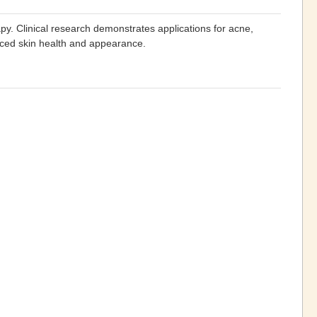
py. Clinical research demonstrates applications for acne,
anced skin health and appearance.