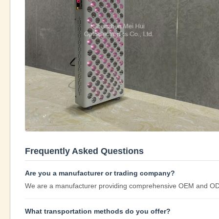
Frequently Asked Questions
Are you a manufacturer or trading company?
We are a manufacturer providing comprehensive OEM and ODM 
What transportation methods do you offer?