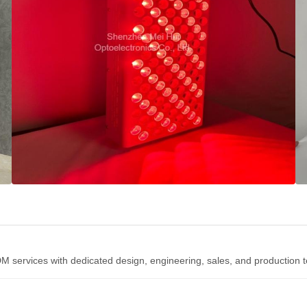
services with dedicated design, engineering, sales, and production 