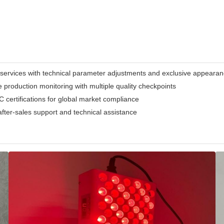
ices with technical parameter adjustments and exclusive appearan
roduction monitoring with multiple quality checkpoints
certifications for global market compliance
fter-sales support and technical assistance