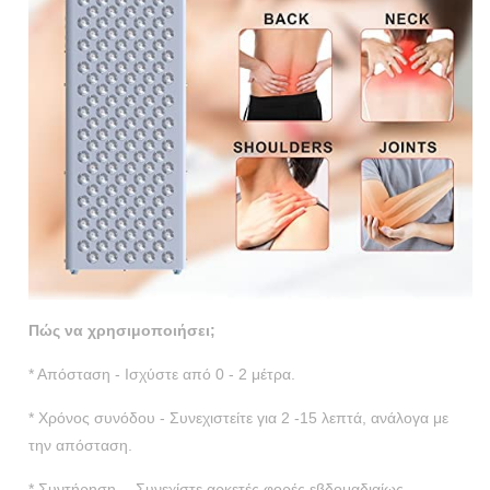
Πώς να χρησιμοποιήσει;
* Απόσταση - Ισχύστε από 0 - 2 μέτρα.
* Χρόνος συνόδου - Συνεχιστείτε για 2 -15 λεπτά, ανάλογα με
την απόσταση.
* Συντήρηση -- Συνεχίστε αρκετές φορές εβδομαδιαίως.