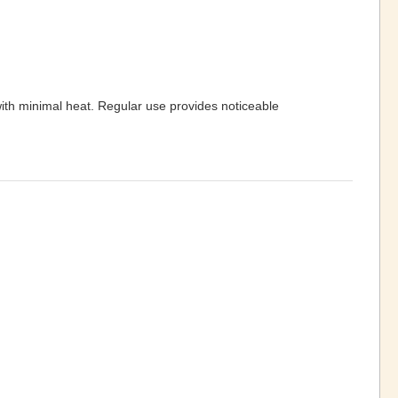
 with minimal heat. Regular use provides noticeable