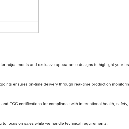
 adjustments and exclusive appearance designs to highlight your bran
ints ensures on-time delivery through real-time production monitorin
nd FCC certifications for compliance with international health, safety
ou to focus on sales while we handle technical requirements.