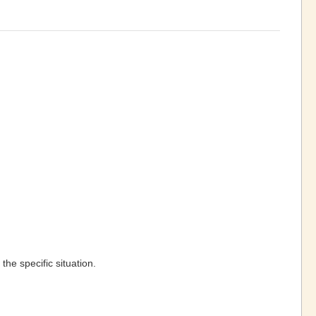
he specific situation.