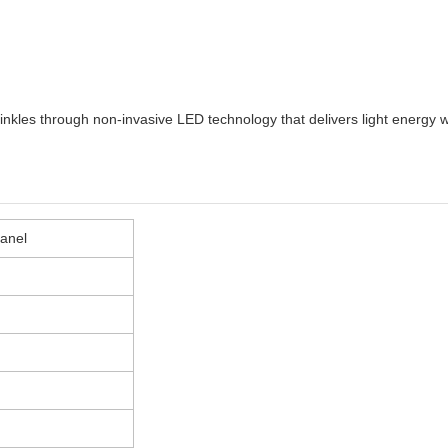
 wrinkles through non-invasive LED technology that delivers light energy
anel