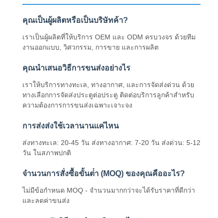
คุณเป็นผู้ผลิตหรือเป็นบริษัทค้า?
เราเป็นผู้ผลิตที่ให้บริการ OEM และ ODM ครบวงจร ด้วยทีม
งานออกแบบ, วิศวกรรม, การขาย และการผลิต
คุณนําเสนอวิธีการขนส่งอย่างไร
เราให้บริการทางทะเล, ทางอากาศ, และการจัดส่งด่วน ด้วย
ทางเลือกการจัดส่งประตูต่อประตู ติดต่อบริการลูกค้าสําหรับ
ความต้องการการขนส่งเฉพาะเจาะจง
การส่งส่งใช้เวลานานแค่ไหน
ส่งทางทะเล: 20-45 วัน ส่งทางอากาศ: 7-20 วัน ส่งด่วน: 5-12
วัน ในสภาพปกติ
จํานวนการสั่งซื้อขั้นต่ํา (MOQ) ของคุณคืออะไร?
ไม่มีข้อกําหนด MOQ - จํานวนมากกว่าจะได้รับราคาที่ดีกว่า
และลดค่าขนส่ง