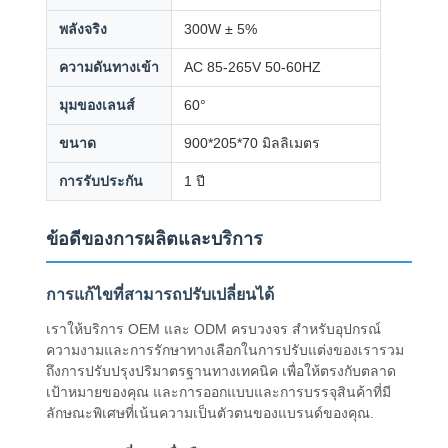
พลังจริง
300W ± 5%
ความดันทางเข้า
AC 85-265V 50-60HZ
มุมของเลนส์
60°
ขนาด
900*205*70 มิลลิเมตร
การรับประกัน
1 ปี
ข้อดีของการผลิตและบริการ
การแก้ไขที่สามารถปรับเปลี่ยนได้
เราให้บริการ OEM และ ODM ครบวงจร สําหรับอุปกรณ์
ความงามและการรักษาทางเลือกในการปรับแต่งของเรารวม
ถึงการปรับปรุงปริมาตรฐานทางเทคนิค เพื่อให้ตรงกับตลาด
เป้าหมายของคุณ และการออกแบบและการบรรจุสินค้าที่มี
ลักษณะพิเศษที่เน้นความเป็นตัวตนของแบรนด์ของคุณ.