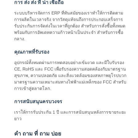
การ ส่ง ส่ง ที่ น่า เชื่อถือ
ระบบบริหารจัดการ ERP ที่ทันสมัยของเราทําให้การติดตาม
การผลิตในเวลาจริง จากวัสดุแท้จนถึงการประกอบเสร็จการ
รับประกันการจัดส่งในเวลาที่ถูกต้อง สําหรับการสั่งซื้อทั้งหมด
พร้อมกับการอัพเดทความก้าวหน้าเป็นประจํา สําหรับการซื้อ
กลาง.
คุณภาพที่รับรอง
อุปกรณ์ทั้งหมดผ่านการทดสอบอย่างเข้มงวด และมีใบรับรอง
CE, RoHS และ FCC เพื่อรับรองความสอดคล้องกับมาตรฐาน
สุขภาพ, ความปลอดภัย และสิ่งแวดล้อมของสหภาพยุโรปบวก
มาตรฐานความเหมาะสมทางไฟฟ้าแม่เหล็กของ FCC สําหรับ
การเข้าสู่ตลาดโลก.
การสนับสนุนครบวงจร
เราให้การรับประกัน 1 ปี และการสนับสนุนหลังการขายระยะ
ยาว
คํา ถาม ที่ ถาม บ่อย