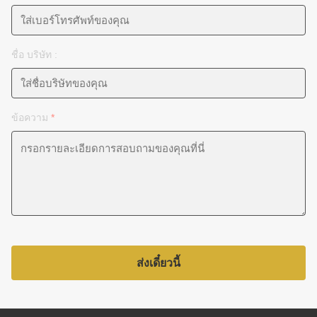
ชื่อ บริษัท :
ข้อความ
*
ส่งเดี๋ยวนี้