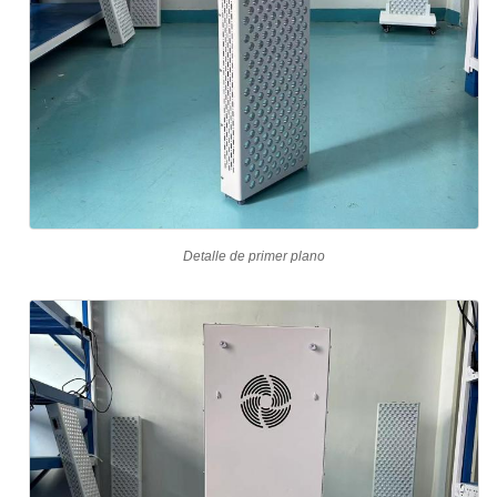
Detalle de primer plano