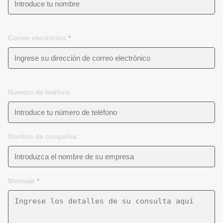
Correo electrónico
*
Número de teléfono
Nombre de compañía:
Mensaje
*