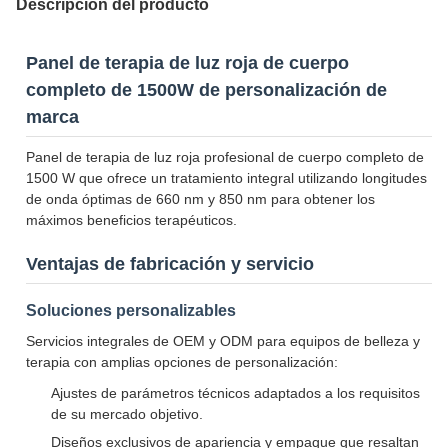
Descripción del producto
Panel de terapia de luz roja de cuerpo
completo de 1500W de personalización de
marca
Panel de terapia de luz roja profesional de cuerpo completo de
1500 W que ofrece un tratamiento integral utilizando longitudes
de onda óptimas de 660 nm y 850 nm para obtener los
máximos beneficios terapéuticos.
Ventajas de fabricación y servicio
Soluciones personalizables
Servicios integrales de OEM y ODM para equipos de belleza y
terapia con amplias opciones de personalización:
Ajustes de parámetros técnicos adaptados a los requisitos
de su mercado objetivo.
Diseños exclusivos de apariencia y empaque que resaltan