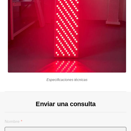
Especificaciones técnicas
Enviar una consulta
Nombre
*