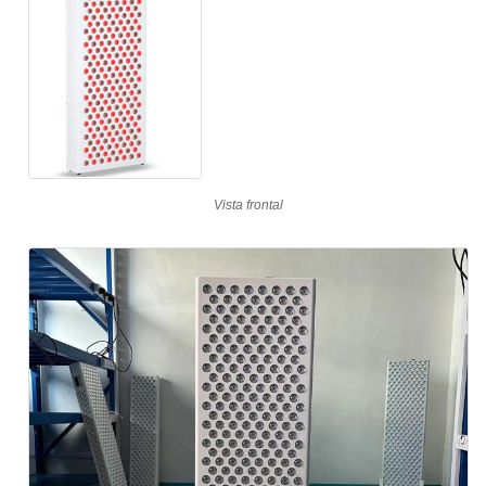
Vista frontal