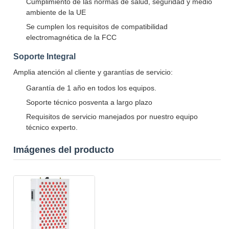
Cumplimiento de las normas de salud, seguridad y medio
ambiente de la UE
Se cumplen los requisitos de compatibilidad
electromagnética de la FCC
Soporte Integral
Amplia atención al cliente y garantías de servicio:
Garantía de 1 año en todos los equipos.
Soporte técnico posventa a largo plazo
Requisitos de servicio manejados por nuestro equipo
técnico experto.
Imágenes del producto