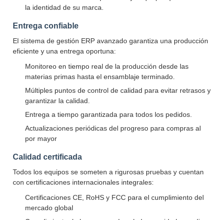
la identidad de su marca.
Entrega confiable
El sistema de gestión ERP avanzado garantiza una producción
eficiente y una entrega oportuna:
Monitoreo en tiempo real de la producción desde las
materias primas hasta el ensamblaje terminado.
Múltiples puntos de control de calidad para evitar retrasos y
garantizar la calidad.
Entrega a tiempo garantizada para todos los pedidos.
Actualizaciones periódicas del progreso para compras al
por mayor
Calidad certificada
Todos los equipos se someten a rigurosas pruebas y cuentan
con certificaciones internacionales integrales:
Certificaciones CE, RoHS y FCC para el cumplimiento del
mercado global