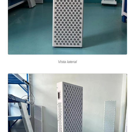
Vista lateral