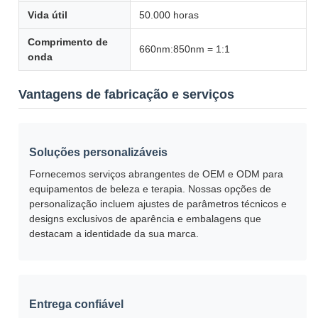
Vida útil
50.000 horas
Comprimento de
660nm:850nm = 1:1
onda
Vantagens de fabricação e serviços
Soluções personalizáveis
Fornecemos serviços abrangentes de OEM e ODM para
equipamentos de beleza e terapia. Nossas opções de
personalização incluem ajustes de parâmetros técnicos e
designs exclusivos de aparência e embalagens que
destacam a identidade da sua marca.
Entrega confiável