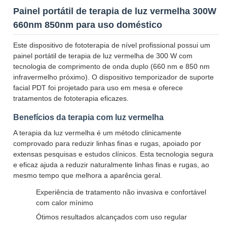
Painel portátil de terapia de luz vermelha 300W
660nm 850nm para uso doméstico
Este dispositivo de fototerapia de nível profissional possui um
painel portátil de terapia de luz vermelha de 300 W com
tecnologia de comprimento de onda duplo (660 nm e 850 nm
infravermelho próximo). O dispositivo temporizador de suporte
facial PDT foi projetado para uso em mesa e oferece
tratamentos de fototerapia eficazes.
Benefícios da terapia com luz vermelha
A terapia da luz vermelha é um método clinicamente
comprovado para reduzir linhas finas e rugas, apoiado por
extensas pesquisas e estudos clínicos. Esta tecnologia segura
e eficaz ajuda a reduzir naturalmente linhas finas e rugas, ao
mesmo tempo que melhora a aparência geral.
Experiência de tratamento não invasiva e confortável
com calor mínimo
Ótimos resultados alcançados com uso regular