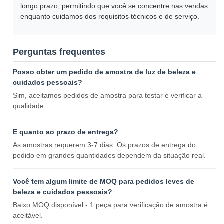
longo prazo, permitindo que você se concentre nas vendas
enquanto cuidamos dos requisitos técnicos e de serviço.
Perguntas frequentes
Posso obter um pedido de amostra de luz de beleza e
cuidados pessoais?
Sim, aceitamos pedidos de amostra para testar e verificar a
qualidade.
E quanto ao prazo de entrega?
As amostras requerem 3-7 dias. Os prazos de entrega do
pedido em grandes quantidades dependem da situação real.
Você tem algum limite de MOQ para pedidos leves de
beleza e cuidados pessoais?
Baixo MOQ disponível - 1 peça para verificação de amostra é
aceitável.