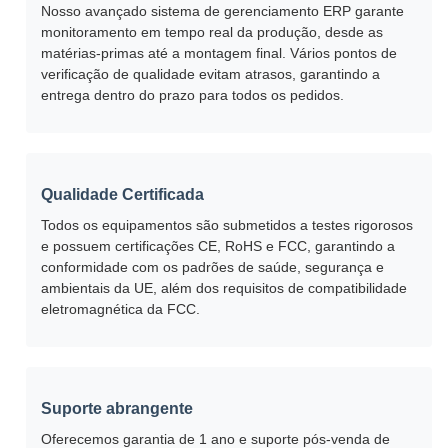
Nosso avançado sistema de gerenciamento ERP garante
monitoramento em tempo real da produção, desde as
matérias-primas até a montagem final. Vários pontos de
verificação de qualidade evitam atrasos, garantindo a
entrega dentro do prazo para todos os pedidos.
Qualidade Certificada
Todos os equipamentos são submetidos a testes rigorosos
e possuem certificações CE, RoHS e FCC, garantindo a
conformidade com os padrões de saúde, segurança e
ambientais da UE, além dos requisitos de compatibilidade
eletromagnética da FCC.
Suporte abrangente
Oferecemos garantia de 1 ano e suporte pós-venda de