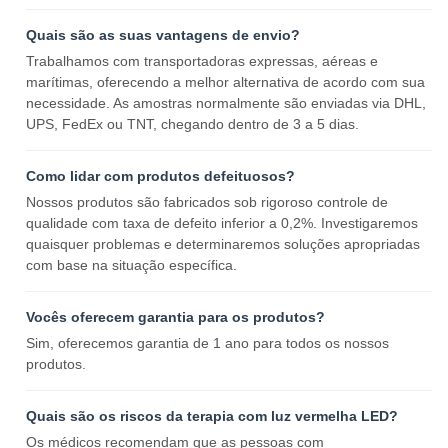
Quais são as suas vantagens de envio?
Trabalhamos com transportadoras expressas, aéreas e
marítimas, oferecendo a melhor alternativa de acordo com sua
necessidade. As amostras normalmente são enviadas via DHL,
UPS, FedEx ou TNT, chegando dentro de 3 a 5 dias.
Como lidar com produtos defeituosos?
Nossos produtos são fabricados sob rigoroso controle de
qualidade com taxa de defeito inferior a 0,2%. Investigaremos
quaisquer problemas e determinaremos soluções apropriadas
com base na situação específica.
Vocês oferecem garantia para os produtos?
Sim, oferecemos garantia de 1 ano para todos os nossos
produtos.
Quais são os riscos da terapia com luz vermelha LED?
Os médicos recomendam que as pessoas com