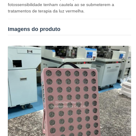
fotossensibilidade tenham cautela ao se submeterem a
tratamentos de terapia da luz vermelha.
Imagens do produto