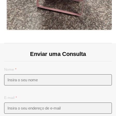
Enviar uma Consulta
Nome
*
E-mail
*