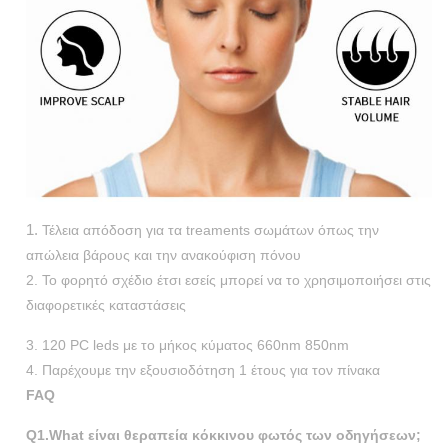
1.
Τέλεια απόδοση για τα treaments σωμάτων όπως την
απώλεια βάρους και την ανακούφιση πόνου
2. Το φορητό σχέδιο έτσι εσείς μπορεί να το χρησιμοποιήσει στις
διαφορετικές καταστάσεις
3. 120 PC leds με το μήκος κύματος 660nm 850nm
4. Παρέχουμε την εξουσιοδότηση 1 έτους για τον πίνακα
FAQ
Q1.What είναι θεραπεία κόκκινου φωτός των οδηγήσεων;