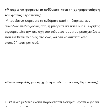
●
Μπορώ να φορέσω τα ενδύματα κατά τη χρησιμοποίηση 
του φωτός θεραπείας;
Μπορείτε να φορέσετε τα ενδύματα κατά τη διάρκεια των 
συνόδων επεξεργασίας σας, ή μπορείτε να είστε nude. Ακριβώς 
σιγουρευτείτε την περιοχή του σώματός σας που μεταχειρίζεστε 
που εκτίθεται πλήρως στο φως και δεν καλύπτεται από 
οποιοδήποτε ιματισμό.
●
Είναι ασφαλές για τη χρήση παιδιών το φως θεραπείας;
Οι κλινικές μελέτες έχουν παρουσιάσει ελαφριά θεραπεία για να 