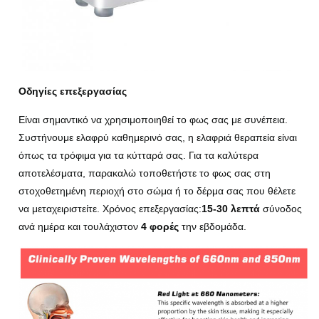
Οδηγίες επεξεργασίας
Είναι σημαντικό να χρησιμοποιηθεί το φως σας με συνέπεια.
Συστήνουμε ελαφρύ καθημερινό σας, η ελαφριά θεραπεία είναι
όπως τα τρόφιμα για τα κύτταρά σας. Για τα καλύτερα
αποτελέσματα, παρακαλώ τοποθετήστε το φως σας στη
στοχοθετημένη περιοχή στο σώμα ή το δέρμα σας που θέλετε
να μεταχειριστείτε. Χρόνος επεξεργασίας:
15-30 λεπτά
σύνοδος
ανά ημέρα και τουλάχιστον
4 φορές
την εβδομάδα.