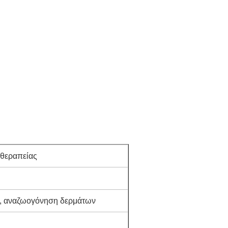
θεραπείας
, αναζωογόνηση δερμάτων