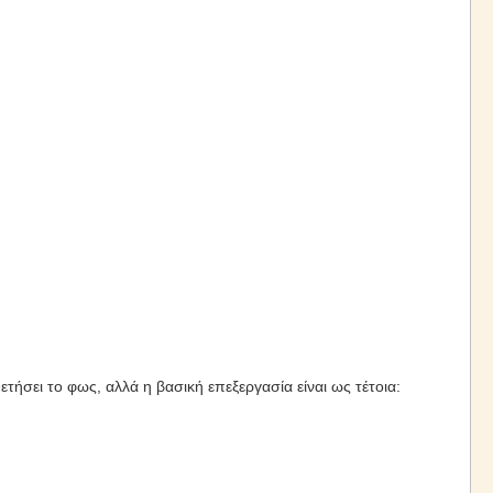
ήσει το φως, αλλά η βασική επεξεργασία είναι ως τέτοια: