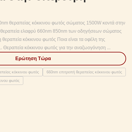
0nm θεραπείας κόκκινου φωτός σώματος 1500W κοντά στην
 θεραπεία ελαφρύ 660nm 850nm των οδηγήσεων σώματος
θεραπεία κόκκινου φωτός Ποια είναι τα οφέλη της
. Θεραπεία κόκκινου φωτός για την αναζωογόνηση ...
Ερώτηση Τώρα
απείας κόκκινου φωτός
660nm επιτροπή θεραπείας κόκκινου φωτός
κινου φωτός