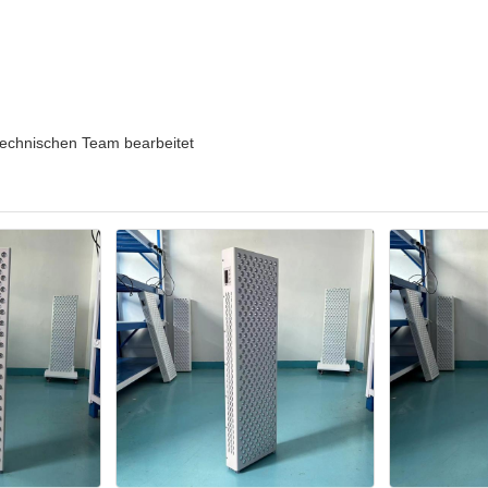
echnischen Team bearbeitet