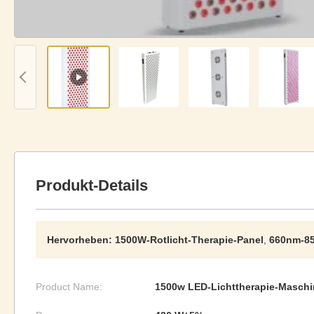
Produkt-Details
Hervorheben:
1500W-Rotlicht-Therapie-Panel
,
660nm-85
Product Name:
1500w LED-Lichttherapie-Maschi