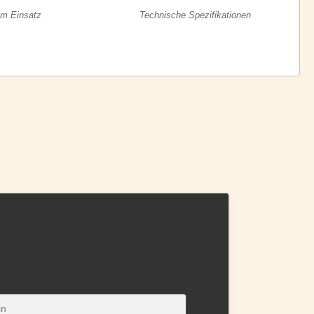
Im Einsatz
Technische Spezifikationen