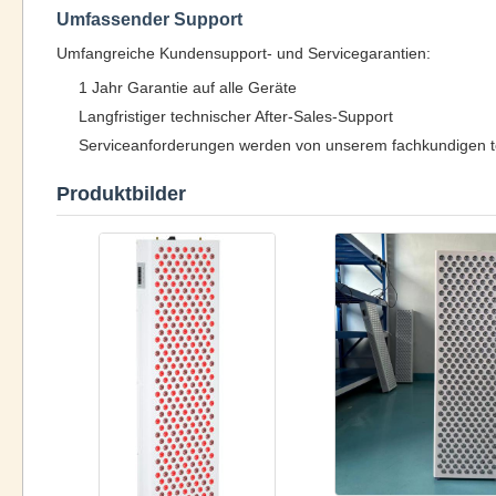
Umfassender Support
Umfangreiche Kundensupport- und Servicegarantien:
1 Jahr Garantie auf alle Geräte
Langfristiger technischer After-Sales-Support
Serviceanforderungen werden von unserem fachkundigen t
Produktbilder