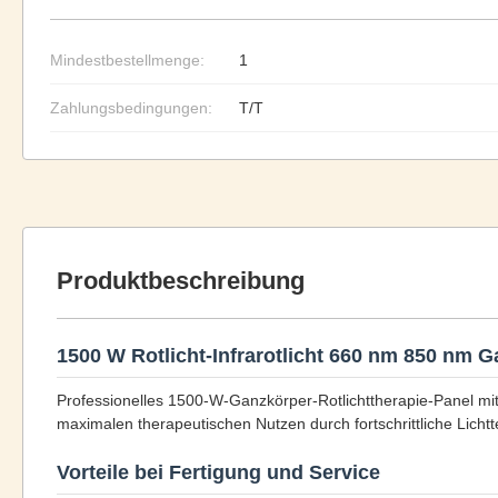
Mindestbestellmenge:
1
Zahlungsbedingungen:
T/T
Produktbeschreibung
1500 W Rotlicht-Infrarotlicht 660 nm 850 nm 
Professionelles 1500-W-Ganzkörper-Rotlichttherapie-Panel mi
maximalen therapeutischen Nutzen durch fortschrittliche Lichtt
Vorteile bei Fertigung und Service