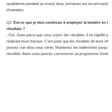
quotidienne pendant au moins deux semaines est recommandée, 
d'entretien.
Q2.
Est-ce que je dois continuer à employer la lumière en 
résultats ?
: Oui. Juste parce que vous voyez des résultats, il ne signifie pas 
réalisant leurs travaux. C'est juste que les résultats de leurs 
pouvez voir et/ou vous sentir. Maintenez les traitements jusqu'à 
résultats. Alors vous pouvez commencer un programme d'entret