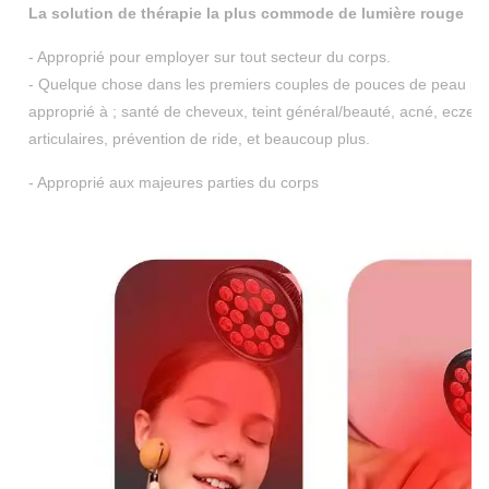
La solution de thérapie la plus commode de lumière rouge
- Approprié pour employer sur tout secteur du corps.
- Quelque chose dans les premiers couples de pouces de peau peut 
approprié à ; santé de cheveux, teint général/beauté, acné, eczema
articulaires, prévention de ride, et beaucoup plus.
- Approprié aux majeures parties du corps