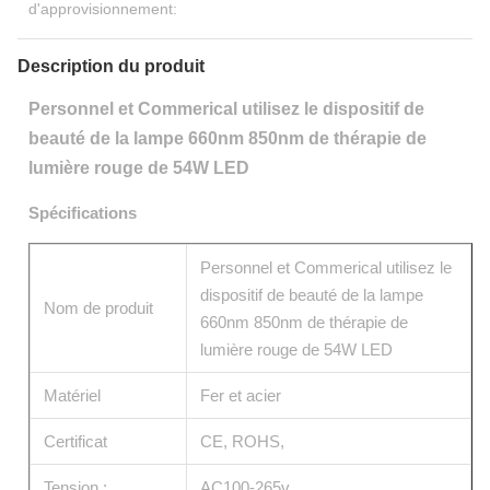
d'approvisionnement:
Description du produit
Personnel et Commerical utilisez le dispositif de
beauté de la lampe 660nm 850nm de thérapie de
lumière rouge de 54W LED
Spécifications
Personnel et Commerical utilisez le
dispositif de beauté de la lampe
Nom de produit
660nm 850nm de thérapie de
lumière rouge de 54W LED
Matériel
Fer et acier
Certificat
CE, ROHS,
Tension :
AC100-265v