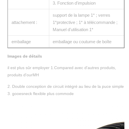
3. Fonction d'impulsion
support de la lampe 1* ; verres
attachement :
1*protective ; 1* à télécommande ;
Manuel d'utilisation 1*
emballage
emballage ou coutume de boîte
Images de détails
il est plus sûr employer 1.Compared avec d'autres produits,
produits d'ourMH
2. Double conception de circuit intégré au lieu de la puce simple
3. gooesneck flexible plus commode