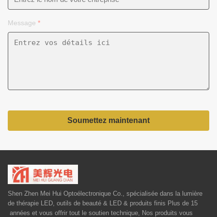
Message
*
Soumettez maintenant
Shen Zhen Mei Hui Optoélectronique Co., spécialisée dans la lumière
de thérapie LED, outils de beauté & LED & produits finis Plus de 15
années et vous offrir tout le soutien technique, Nos produits vous