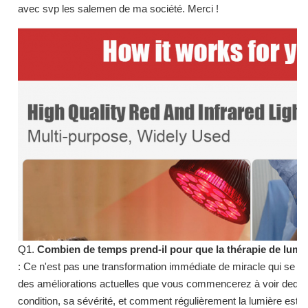
avec svp les salemen de ma société. Merci !
Q1.
Combien de temps prend-il pour que la thérapie de lumiè
: Ce n'est pas une transformation immédiate de miracle qui se pro
des améliorations actuelles que vous commencerez à voir dedans
condition, sa sévérité, et comment régulièrement la lumière est em