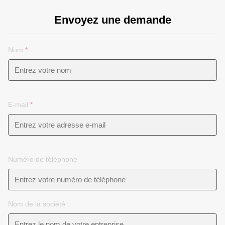
Envoyez une demande
Nom
*
E-mail
*
Numéro de téléphone
Nom de la société :