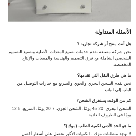
الأسئلة المتداولة
هل أنت منتج أو شركة تجارية ؟
نحن شركة مصنعة تقدم خدمات تصنيع المعدات الأصلية وتصنيع التصميم
الشخصي الشاملة مع فرق التصميم والهندسة والمبيعات والإنتاج
المخصصة.
ما هي طرق النقل التي تقدمها؟
نحن نقدم الشحن البحري والجوي والسريع مع خيارات التوصيل من
الباب إلى الباب.
كم من الوقت يستغرق الشحن؟
الشحن البحري: 20-45 يومًا، الشحن الجوي: 7-20 يومًا، السريع: 5-12
يومًا في الظروف العادية.
ما هو الحد الأدنى لكمية الطلب (موك)؟
لا توجد متطلبات موك - الكميات الأكبر تحصل على أسعار أفضل