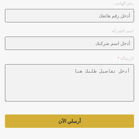
رقم الهاتف
اسم الشركة :
الرسالة
*
أرسلي الآن