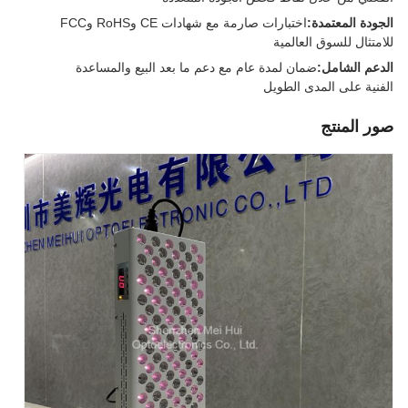
الجودة المعتمدة:
اختبارات صارمة مع شهادات CE وRoHS وFCC
للامتثال للسوق العالمية
الدعم الشامل:
ضمان لمدة عام مع دعم ما بعد البيع والمساعدة
الفنية على المدى الطويل
صور المنتج